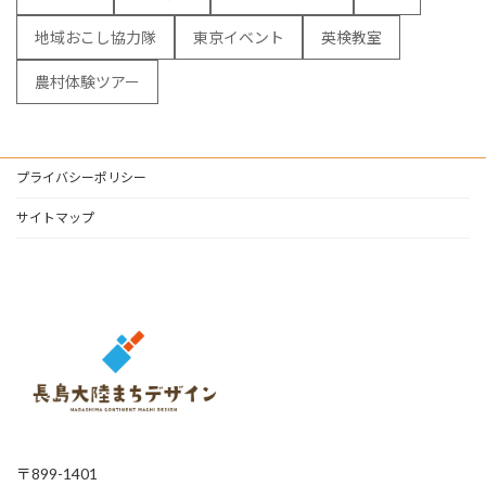
地域おこし協力隊
東京イベント
英検教室
農村体験ツアー
プライバシーポリシー
サイトマップ
〒899-1401