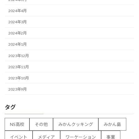
2024年4月
2024年3月
2024年2月
2024年1月
2023年12月
2023年11月
2023年10月
2023年9月
タグ
NS高校
その他
みかんクッキング
みかん島
イベント
メディア
ワーケーション
事業