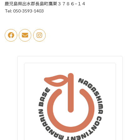
鹿児島県出水郡長島町鷹巣３７８６−１４
Tel: 050-3593-1403