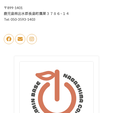
〒899-1401
鹿児島県出水郡長島町鷹巣３７８６−１４
Tel: 050-3593-1403