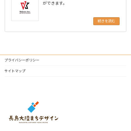
ができます。
続きを読む
プライバシーポリシー
サイトマップ