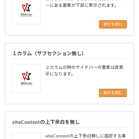
ーにある要素が下部に表示されます。
続きを読む
１カラム（サブセクション無し）
２カラムの時のサイドバーの要素は非表
示になります。
続きを読む
siteContentの上下余白を無し
siteContentの上下余白無しに設定する事